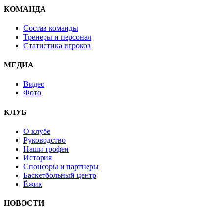
КОМАНДА
Состав команды
Тренеры и персонал
Статистика игроков
МЕДИА
Видео
Фото
КЛУБ
О клубе
Руководство
Наши трофеи
История
Спонсоры и партнеры
Баскетбольный центр
Ёжик
НОВОСТИ