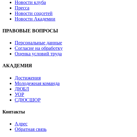
Новости клуба
Пресса
Новости соцсетей
Новости Академии
ПРАВОВЫЕ ВОПРОСЫ
Персональные данные
Согласие на обработку
Оценка условий труда
АКАДЕМИЯ
Достижения
Молодежная команда
ДЮБЛ
УОР
СДЮСШОР
Контакты
Адрес
Обратная связь