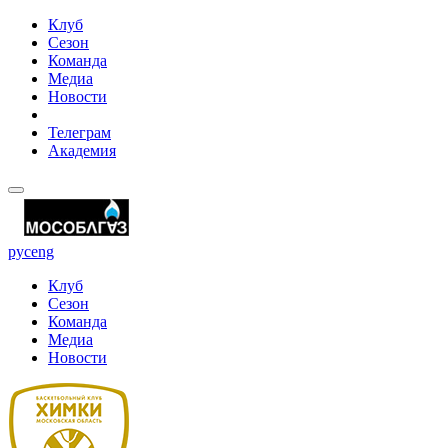
Клуб
Сезон
Команда
Медиа
Новости
Телеграм
Академия
рус
eng
Клуб
Сезон
Команда
Медиа
Новости