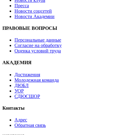
Новости клуба
Пресса
Новости соцсетей
Новости Академии
ПРАВОВЫЕ ВОПРОСЫ
Персональные данные
Согласие на обработку
Оценка условий труда
АКАДЕМИЯ
Достижения
Молодежная команда
ДЮБЛ
УОР
СДЮСШОР
Контакты
Адрес
Обратная связь