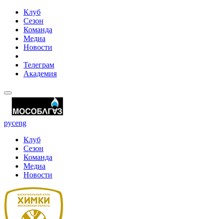
Клуб
Сезон
Команда
Медиа
Новости
Телеграм
Академия
рус
eng
Клуб
Сезон
Команда
Медиа
Новости