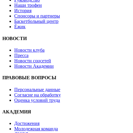
Наши трофеи
История
Спонсоры и партнеры
Баскетбольный центр
Ёжик
НОВОСТИ
Новости клуба
Пресса
Новости соцсетей
Новости Академии
ПРАВОВЫЕ ВОПРОСЫ
Персональные данные
Согласие на обработку
Оценка условий труда
АКАДЕМИЯ
Достижения
Молодежная команда