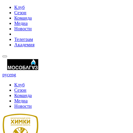
Клуб
Сезон
Команда
Медиа
Новости
Телеграм
Академия
рус
eng
Клуб
Сезон
Команда
Медиа
Новости