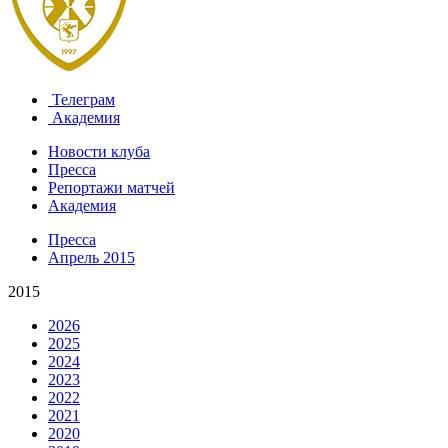
Телеграм
Академия
Новости клуба
Пресса
Репортажи матчей
Академия
Пресса
Апрель 2015
2015
2026
2025
2024
2023
2022
2021
2020