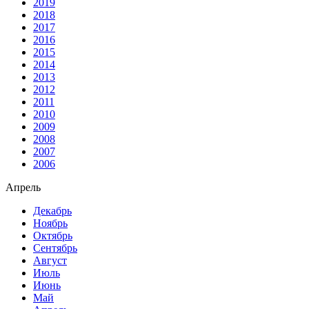
2019
2018
2017
2016
2015
2014
2013
2012
2011
2010
2009
2008
2007
2006
Апрель
Декабрь
Ноябрь
Октябрь
Сентябрь
Август
Июль
Июнь
Май