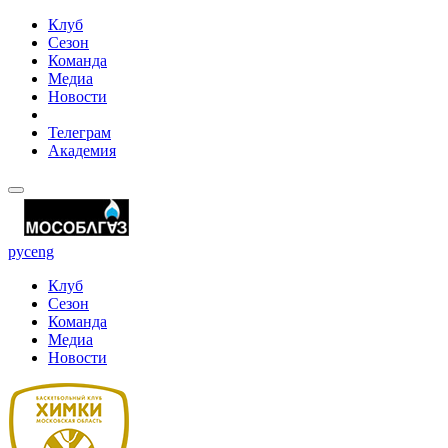
Клуб
Сезон
Команда
Медиа
Новости
Телеграм
Академия
рус
eng
Клуб
Сезон
Команда
Медиа
Новости