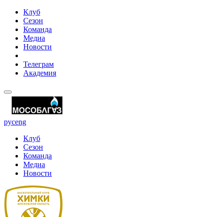
Клуб
Сезон
Команда
Медиа
Новости
Телеграм
Академия
рус
eng
Клуб
Сезон
Команда
Медиа
Новости