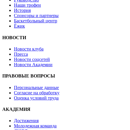
Наши трофеи
История
Спонсоры и партнеры
Баскетбольный центр
Ёжик
НОВОСТИ
Новости клуба
Пресса
Новости соцсетей
Новости Академии
ПРАВОВЫЕ ВОПРОСЫ
Персональные данные
Согласие на обработку
Оценка условий труда
АКАДЕМИЯ
Достижения
Молодежная команда