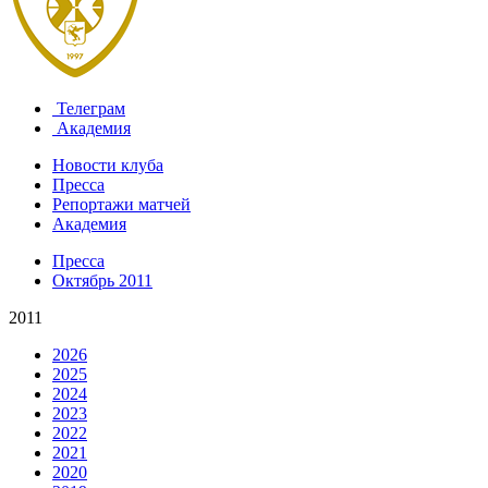
Телеграм
Академия
Новости клуба
Пресса
Репортажи матчей
Академия
Пресса
Октябрь 2011
2011
2026
2025
2024
2023
2022
2021
2020