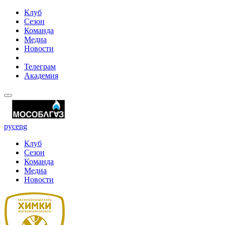
Клуб
Сезон
Команда
Медиа
Новости
Телеграм
Академия
рус
eng
Клуб
Сезон
Команда
Медиа
Новости