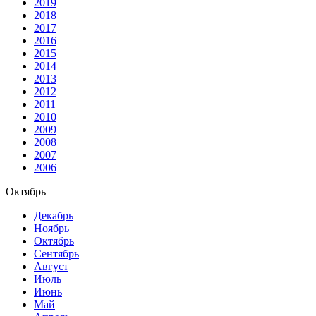
2019
2018
2017
2016
2015
2014
2013
2012
2011
2010
2009
2008
2007
2006
Октябрь
Декабрь
Ноябрь
Октябрь
Сентябрь
Август
Июль
Июнь
Май