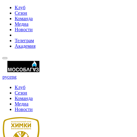
Клуб
Сезон
Команда
Медиа
Новости
Телеграм
Академия
рус
eng
Клуб
Сезон
Команда
Медиа
Новости