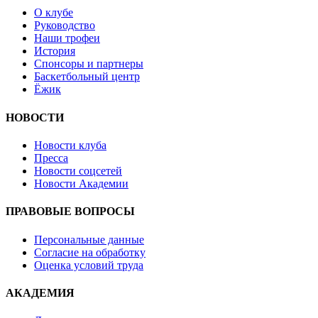
О клубе
Руководство
Наши трофеи
История
Спонсоры и партнеры
Баскетбольный центр
Ёжик
НОВОСТИ
Новости клуба
Пресса
Новости соцсетей
Новости Академии
ПРАВОВЫЕ ВОПРОСЫ
Персональные данные
Согласие на обработку
Оценка условий труда
АКАДЕМИЯ