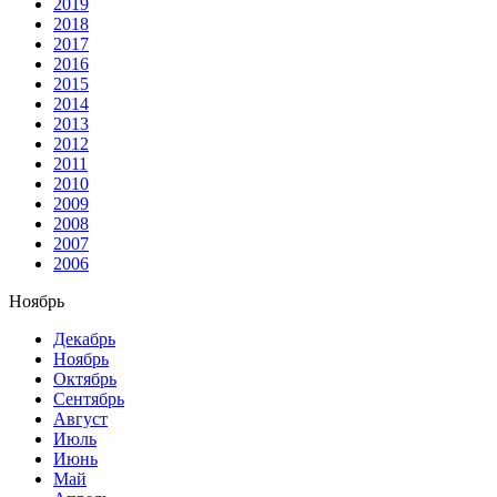
2019
2018
2017
2016
2015
2014
2013
2012
2011
2010
2009
2008
2007
2006
Ноябрь
Декабрь
Ноябрь
Октябрь
Сентябрь
Август
Июль
Июнь
Май