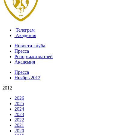
Телеграм
Академия
Новости клуба
Пресса
Репортажи матчей
Академия
Пресса
Ноябрь 2012
2012
2026
2025
2024
2023
2022
2021
2020