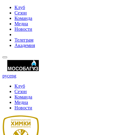
Клуб
Сезон
Команда
Медиа
Новости
Телеграм
Академия
рус
eng
Клуб
Сезон
Команда
Медиа
Новости