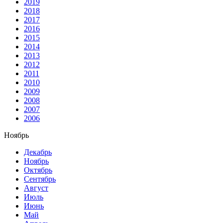
2019
2018
2017
2016
2015
2014
2013
2012
2011
2010
2009
2008
2007
2006
Ноябрь
Декабрь
Ноябрь
Октябрь
Сентябрь
Август
Июль
Июнь
Май