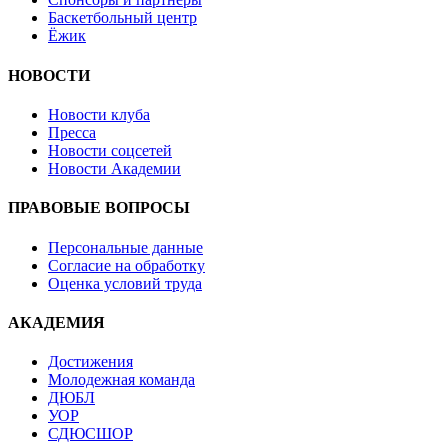
Баскетбольный центр
Ёжик
НОВОСТИ
Новости клуба
Пресса
Новости соцсетей
Новости Академии
ПРАВОВЫЕ ВОПРОСЫ
Персональные данные
Согласие на обработку
Оценка условий труда
АКАДЕМИЯ
Достижения
Молодежная команда
ДЮБЛ
УОР
СДЮСШОР