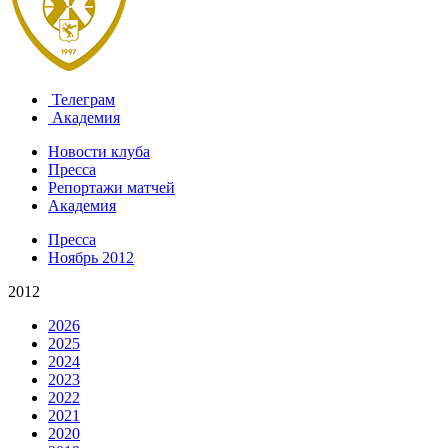
Телеграм
Академия
Новости клуба
Пресса
Репортажи матчей
Академия
Пресса
Ноябрь 2012
2012
2026
2025
2024
2023
2022
2021
2020