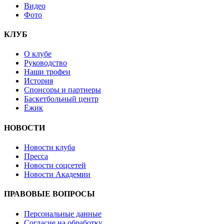
Видео
Фото
КЛУБ
О клубе
Руководство
Наши трофеи
История
Спонсоры и партнеры
Баскетбольный центр
Ёжик
НОВОСТИ
Новости клуба
Пресса
Новости соцсетей
Новости Академии
ПРАВОВЫЕ ВОПРОСЫ
Персональные данные
Согласие на обработку