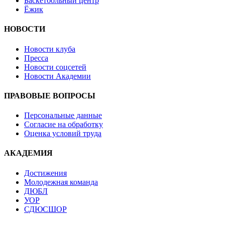
Баскетбольный центр
Ёжик
НОВОСТИ
Новости клуба
Пресса
Новости соцсетей
Новости Академии
ПРАВОВЫЕ ВОПРОСЫ
Персональные данные
Согласие на обработку
Оценка условий труда
АКАДЕМИЯ
Достижения
Молодежная команда
ДЮБЛ
УОР
СДЮСШОР