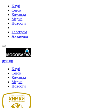
Клуб
Сезон
Команда
Медиа
Новости
Телеграм
Академия
рус
eng
Клуб
Сезон
Команда
Медиа
Новости