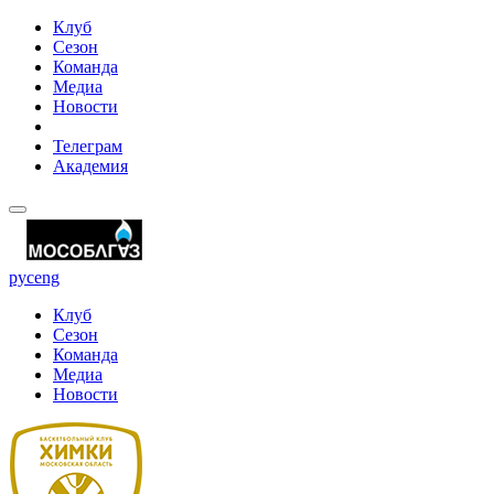
Клуб
Сезон
Команда
Медиа
Новости
Телеграм
Академия
рус
eng
Клуб
Сезон
Команда
Медиа
Новости