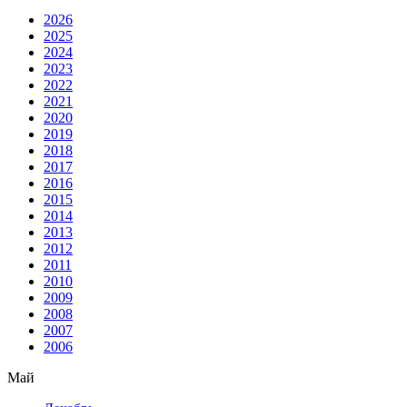
2026
2025
2024
2023
2022
2021
2020
2019
2018
2017
2016
2015
2014
2013
2012
2011
2010
2009
2008
2007
2006
Май