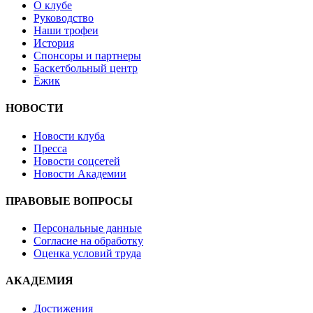
О клубе
Руководство
Наши трофеи
История
Спонсоры и партнеры
Баскетбольный центр
Ёжик
НОВОСТИ
Новости клуба
Пресса
Новости соцсетей
Новости Академии
ПРАВОВЫЕ ВОПРОСЫ
Персональные данные
Согласие на обработку
Оценка условий труда
АКАДЕМИЯ
Достижения