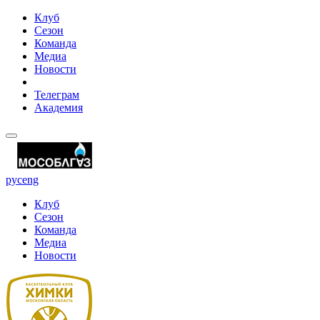
Клуб
Сезон
Команда
Медиа
Новости
Телеграм
Академия
рус
eng
Клуб
Сезон
Команда
Медиа
Новости