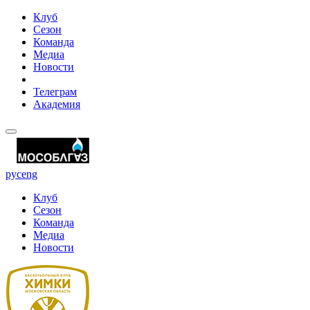
Клуб
Сезон
Команда
Медиа
Новости
Телеграм
Академия
рус
eng
Клуб
Сезон
Команда
Медиа
Новости