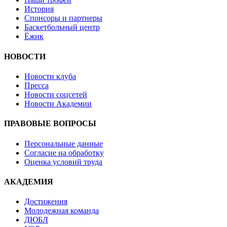
История
Спонсоры и партнеры
Баскетбольный центр
Ёжик
НОВОСТИ
Новости клуба
Пресса
Новости соцсетей
Новости Академии
ПРАВОВЫЕ ВОПРОСЫ
Персональные данные
Согласие на обработку
Оценка условий труда
АКАДЕМИЯ
Достижения
Молодежная команда
ДЮБЛ