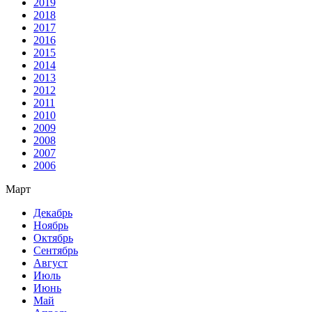
2019
2018
2017
2016
2015
2014
2013
2012
2011
2010
2009
2008
2007
2006
Март
Декабрь
Ноябрь
Октябрь
Сентябрь
Август
Июль
Июнь
Май