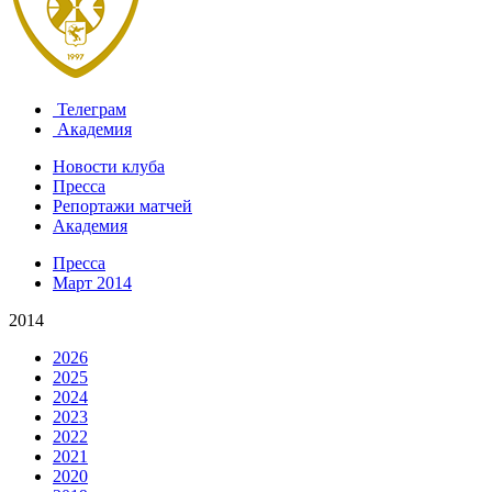
Телеграм
Академия
Новости клуба
Пресса
Репортажи матчей
Академия
Пресса
Март 2014
2014
2026
2025
2024
2023
2022
2021
2020