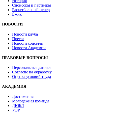
История
Спонсоры и партнеры
Баскетбольный центр
Ёжик
НОВОСТИ
Новости клуба
Пресса
Новости соцсетей
Новости Академии
ПРАВОВЫЕ ВОПРОСЫ
Персональные данные
Согласие на обработку
Оценка условий труда
АКАДЕМИЯ
Достижения
Молодежная команда
ДЮБЛ
УОР