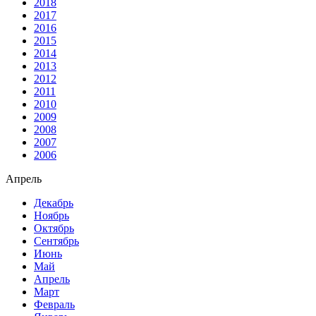
2018
2017
2016
2015
2014
2013
2012
2011
2010
2009
2008
2007
2006
Апрель
Декабрь
Ноябрь
Октябрь
Сентябрь
Июнь
Май
Апрель
Март
Февраль