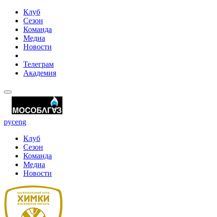
Клуб
Сезон
Команда
Медиа
Новости
Телеграм
Академия
рус
eng
Клуб
Сезон
Команда
Медиа
Новости