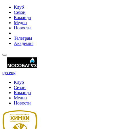
Клуб
Сезон
Команда
Медиа
Новости
Телеграм
Академия
рус
eng
Клуб
Сезон
Команда
Медиа
Новости