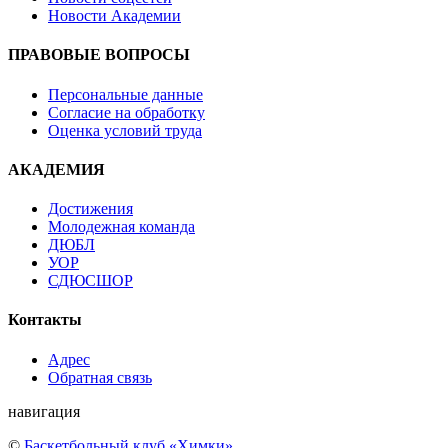
Новости Академии
ПРАВОВЫЕ ВОПРОСЫ
Персональные данные
Согласие на обработку
Оценка условий труда
АКАДЕМИЯ
Достижения
Молодежная команда
ДЮБЛ
УОР
СДЮСШОР
Контакты
Адрес
Обратная связь
навигация
©
Баскетбольный клуб «Химки»