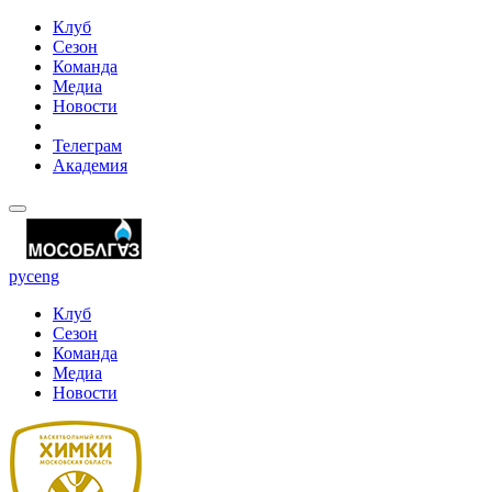
Клуб
Сезон
Команда
Медиа
Новости
Телеграм
Академия
рус
eng
Клуб
Сезон
Команда
Медиа
Новости