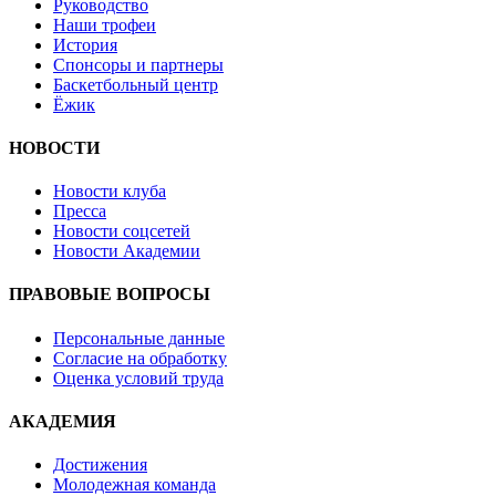
Руководство
Наши трофеи
История
Спонсоры и партнеры
Баскетбольный центр
Ёжик
НОВОСТИ
Новости клуба
Пресса
Новости соцсетей
Новости Академии
ПРАВОВЫЕ ВОПРОСЫ
Персональные данные
Согласие на обработку
Оценка условий труда
АКАДЕМИЯ
Достижения
Молодежная команда