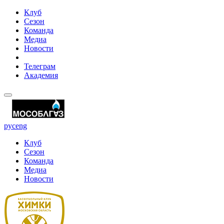
Клуб
Сезон
Команда
Медиа
Новости
Телеграм
Академия
рус
eng
Клуб
Сезон
Команда
Медиа
Новости