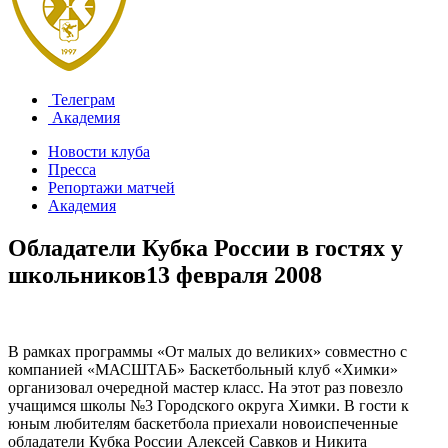
Телеграм
Академия
Новости клуба
Пресса
Репортажи матчей
Академия
Обладатели Кубка России в гостях у
школьников
13 февраля 2008
В рамках программы «От малых до великих» совместно с
компанией «МАСШТАБ» Баскетбольный клуб «Химки»
организовал очередной мастер класс. На этот раз повезло
учащимся школы №3 Городского округа Химки. В гости к
юным любителям баскетбола приехали новоиспеченные
обладатели Кубка России Алексей Савков и Никита