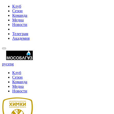
Клуб
Сезон
Команда
Медиа
Новости
Телеграм
Академия
рус
eng
Клуб
Сезон
Команда
Медиа
Новости