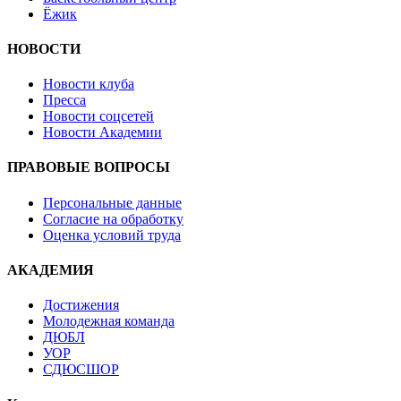
Ёжик
НОВОСТИ
Новости клуба
Пресса
Новости соцсетей
Новости Академии
ПРАВОВЫЕ ВОПРОСЫ
Персональные данные
Согласие на обработку
Оценка условий труда
АКАДЕМИЯ
Достижения
Молодежная команда
ДЮБЛ
УОР
СДЮСШОР