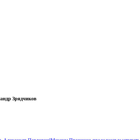
сандр Зрядчиков