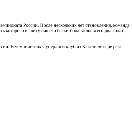
емпионата России. После нескольких лет становления, команда
ть которого в элиту нашего баскетбола занял всего два года)
ссии. В чемпионатах Суперлиги клуб из Казани четыре раза