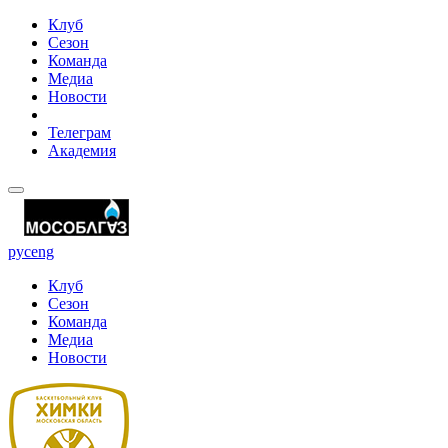
Клуб
Сезон
Команда
Медиа
Новости
Телеграм
Академия
рус
eng
Клуб
Сезон
Команда
Медиа
Новости