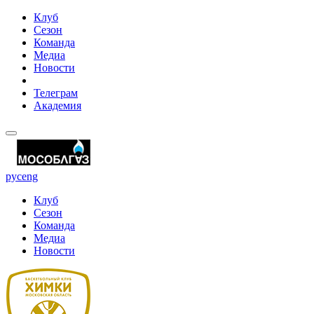
Клуб
Сезон
Команда
Медиа
Новости
Телеграм
Академия
рус
eng
Клуб
Сезон
Команда
Медиа
Новости