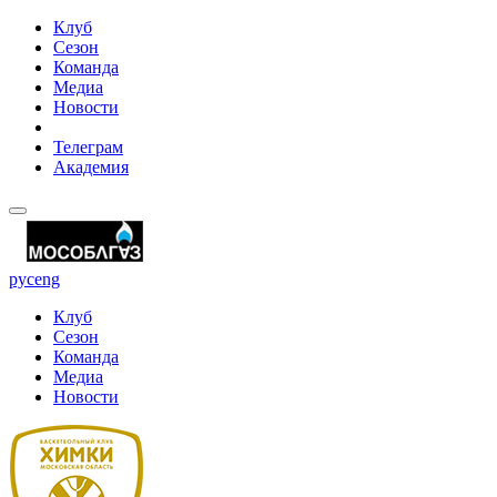
Клуб
Сезон
Команда
Медиа
Новости
Телеграм
Академия
рус
eng
Клуб
Сезон
Команда
Медиа
Новости