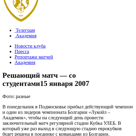
Телеграм
Академия
Новости клуба
Пресса
Репортажи матчей
Академия
Решающий матч — со
студентами
15 января 2007
Фото: разные
В понедельник в Подмосковье прибыл действующий чемпион
и один из лидеров чемпионата Болгарии «Лукойл –
Академик», чтобы на следующий день провести
заключительный матч регулярной стадии Кубка УЛЕБ. В
который уже раз выход в следующую стадию еврокубков
будет решена в поединке с командами из Болгарии.