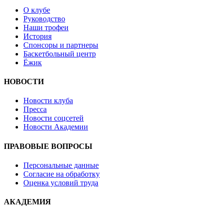
О клубе
Руководство
Наши трофеи
История
Спонсоры и партнеры
Баскетбольный центр
Ёжик
НОВОСТИ
Новости клуба
Пресса
Новости соцсетей
Новости Академии
ПРАВОВЫЕ ВОПРОСЫ
Персональные данные
Согласие на обработку
Оценка условий труда
АКАДЕМИЯ