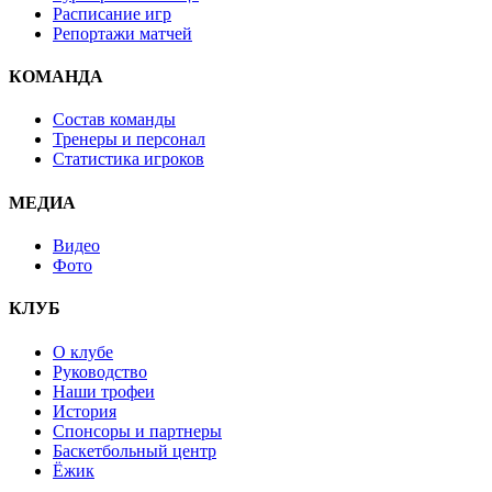
Расписание игр
Репортажи матчей
КОМАНДА
Состав команды
Тренеры и персонал
Статистика игроков
МЕДИА
Видео
Фото
КЛУБ
О клубе
Руководство
Наши трофеи
История
Спонсоры и партнеры
Баскетбольный центр
Ёжик