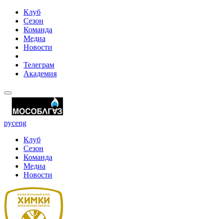
Клуб
Сезон
Команда
Медиа
Новости
Телеграм
Академия
рус
eng
Клуб
Сезон
Команда
Медиа
Новости