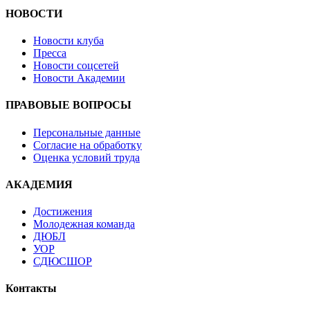
НОВОСТИ
Новости клуба
Пресса
Новости соцсетей
Новости Академии
ПРАВОВЫЕ ВОПРОСЫ
Персональные данные
Согласие на обработку
Оценка условий труда
АКАДЕМИЯ
Достижения
Молодежная команда
ДЮБЛ
УОР
СДЮСШОР
Контакты