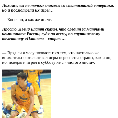
Похоже, вы не только знакомы со статистикой соперника,
но и посмотрели их игры…
— Конечно, а как же иначе.
Просто, Дэвид Блатт сказал, что следит за матчами
чемпионата России, судя по всему, по спутниковому
телеканалу «Планета – спорт»…
— Вряд ли я могу похвастаться тем, что настолько же
внимательно отслеживал игры первенства страны, как и он,
но, поверьте, играл в субботу не с «чистого листа».