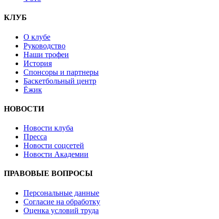
КЛУБ
О клубе
Руководство
Наши трофеи
История
Спонсоры и партнеры
Баскетбольный центр
Ёжик
НОВОСТИ
Новости клуба
Пресса
Новости соцсетей
Новости Академии
ПРАВОВЫЕ ВОПРОСЫ
Персональные данные
Согласие на обработку
Оценка условий труда