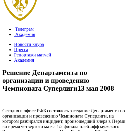
Телеграм
Академия
Новости клуба
Пресса
Репортажи матчей
Академия
Решение Департамента по
организации и проведению
Чемпионата Суперлиги
13 мая 2008
Сегодня в офисе РФБ состоялось заседание Департамента по
организации и проведению Чемпионата Суперлиги, на
котором разбирался инцидент, произошедший вчера в Перми
во время четвертого матча 1/2 финала плей-офф мужского