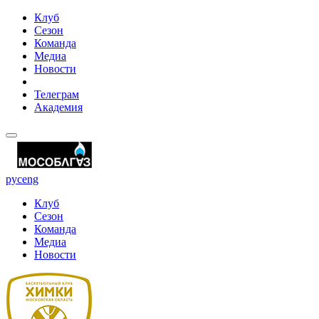
Клуб
Сезон
Команда
Медиа
Новости
Телеграм
Академия
рус
eng
Клуб
Сезон
Команда
Медиа
Новости