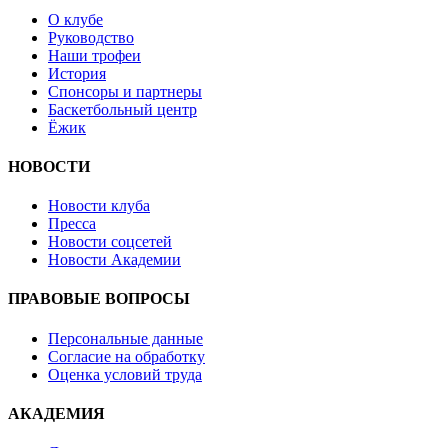
О клубе
Руководство
Наши трофеи
История
Спонсоры и партнеры
Баскетбольный центр
Ёжик
НОВОСТИ
Новости клуба
Пресса
Новости соцсетей
Новости Академии
ПРАВОВЫЕ ВОПРОСЫ
Персональные данные
Согласие на обработку
Оценка условий труда
АКАДЕМИЯ