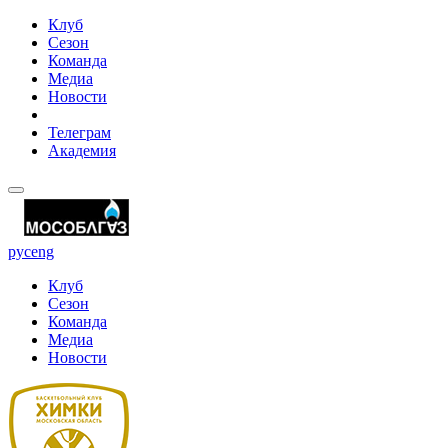
Клуб
Сезон
Команда
Медиа
Новости
Телеграм
Академия
рус
eng
Клуб
Сезон
Команда
Медиа
Новости