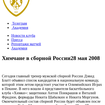
Телеграм
Академия
Новости клуба
Пресса
Репортажи матчей
Академия
Химчане в сборной России
28 мая 2008
Сегодня главный тренер мужской сборной России Дэвид
Блатт объявил список кандидатов в национальную команду,
которой этим летом предстоит участие в Олимпийских Играх
в Пекине. В него вошли 4 представителя баскетбольного
клуба «Химки»: защитники Антон Понкрашов и Виталий
Фридзон, форварды Никита Шабалкин и Никита Моргунов.
Окончательный состав сборной России будет объявлен после