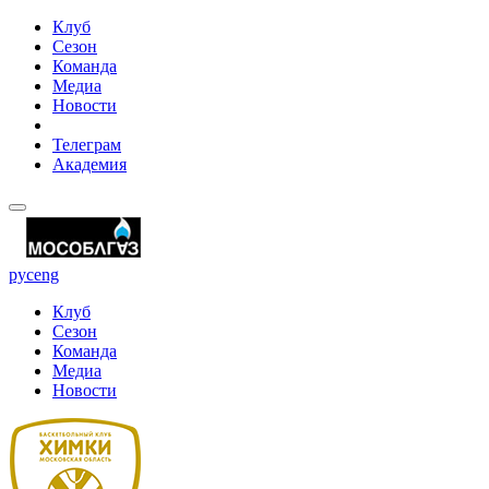
Клуб
Сезон
Команда
Медиа
Новости
Телеграм
Академия
рус
eng
Клуб
Сезон
Команда
Медиа
Новости