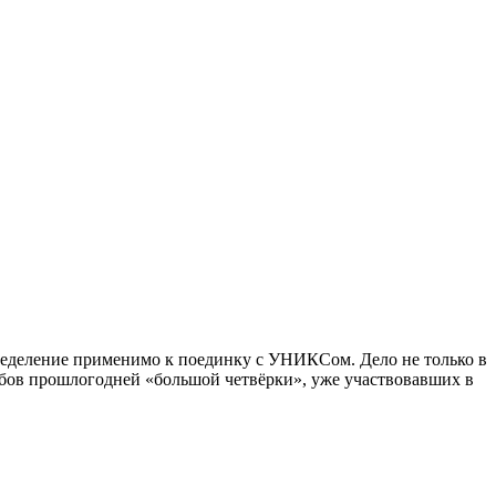
пределение применимо к поединку с УНИКСом. Дело не только в
лубов прошлогодней «большой четвёрки», уже участвовавших в