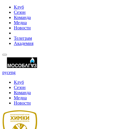
Клуб
Сезон
Команда
Медиа
Новости
Телеграм
Академия
рус
eng
Клуб
Сезон
Команда
Медиа
Новости