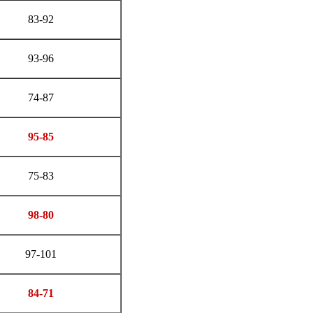
83-92
93-96
74-87
95-85
75-83
98-80
97-101
84-71