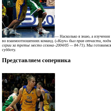
— Насколько я знаю, а изучения
во взаимоотношениях команд. (
«Коуч» был прав отчасти, подм
серии за третье место сезона–2004/05 — 84-71
). Мы готовимся
субботу.
Представляем соперника