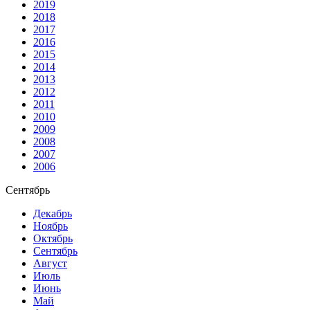
2019
2018
2017
2016
2015
2014
2013
2012
2011
2010
2009
2008
2007
2006
Сентябрь
Декабрь
Ноябрь
Октябрь
Сентябрь
Август
Июль
Июнь
Май