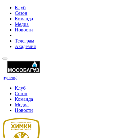
Клуб
Сезон
Команда
Медиа
Новости
Телеграм
Академия
рус
eng
Клуб
Сезон
Команда
Медиа
Новости