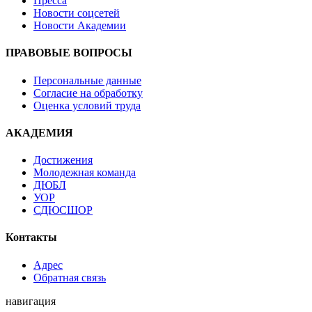
Пресса
Новости соцсетей
Новости Академии
ПРАВОВЫЕ ВОПРОСЫ
Персональные данные
Согласие на обработку
Оценка условий труда
АКАДЕМИЯ
Достижения
Молодежная команда
ДЮБЛ
УОР
СДЮСШОР
Контакты
Адрес
Обратная связь
навигация