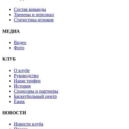
Состав команды
Тренеры и персонал
Статистика игроков
МЕДИА
Видео
Фото
КЛУБ
О клубе
Руководство
Наши трофеи
История
Спонсоры и партнеры
Баскетбольный центр
Ёжик
НОВОСТИ
Новости клуба