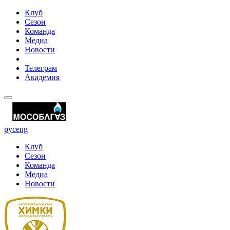
Клуб
Сезон
Команда
Медиа
Новости
Телеграм
Академия
рус
eng
Клуб
Сезон
Команда
Медиа
Новости