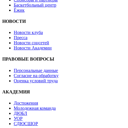
Баскетбольный центр
Ёжик
НОВОСТИ
Новости клуба
Пресса
Новости соцсетей
Новости Академии
ПРАВОВЫЕ ВОПРОСЫ
Персональные данные
Согласие на обработку
Оценка условий труда
АКАДЕМИЯ
Достижения
Молодежная команда
ДЮБЛ
УОР
СДЮСШОР