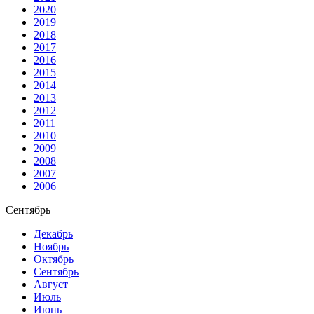
2020
2019
2018
2017
2016
2015
2014
2013
2012
2011
2010
2009
2008
2007
2006
Сентябрь
Декабрь
Ноябрь
Октябрь
Сентябрь
Август
Июль
Июнь