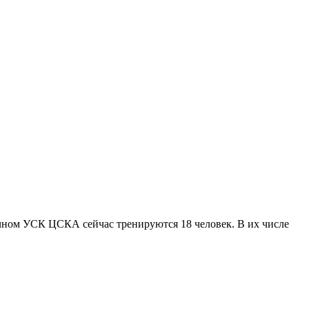
чном УСК ЦСКА сейчас тренируются 18 человек. В их числе