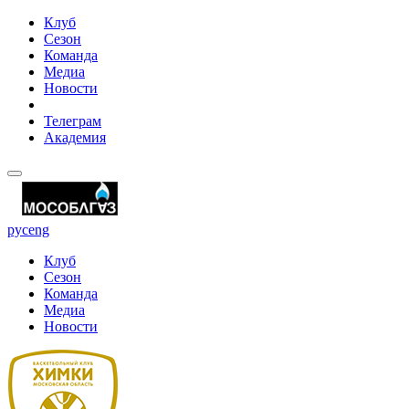
Клуб
Сезон
Команда
Медиа
Новости
Телеграм
Академия
рус
eng
Клуб
Сезон
Команда
Медиа
Новости