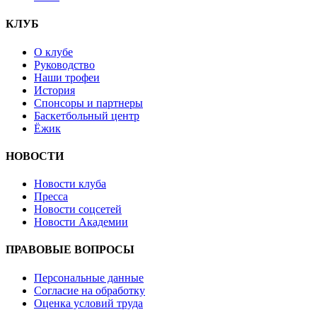
КЛУБ
О клубе
Руководство
Наши трофеи
История
Спонсоры и партнеры
Баскетбольный центр
Ёжик
НОВОСТИ
Новости клуба
Пресса
Новости соцсетей
Новости Академии
ПРАВОВЫЕ ВОПРОСЫ
Персональные данные
Согласие на обработку
Оценка условий труда