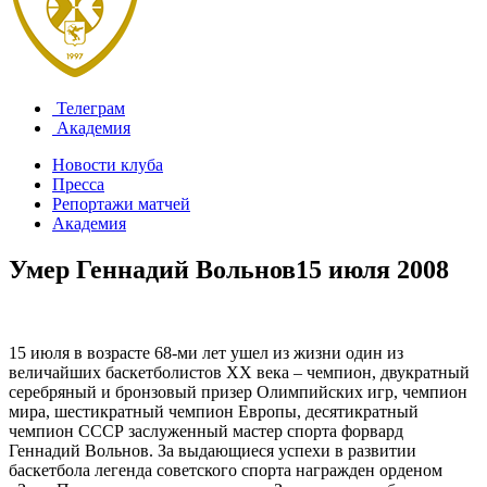
Телеграм
Академия
Новости клуба
Пресса
Репортажи матчей
Академия
Умер Геннадий Вольнов
15 июля 2008
15 июля в возрасте 68-ми лет ушел из жизни один из
величайших баскетболистов XX века – чемпион, двукратный
серебряный и бронзовый призер Олимпийских игр, чемпион
мира, шестикратный чемпион Европы, десятикратный
чемпион СССР заслуженный мастер спорта форвард
Геннадий Вольнов. За выдающиеся успехи в развитии
баскетбола легенда советского спорта награжден орденом