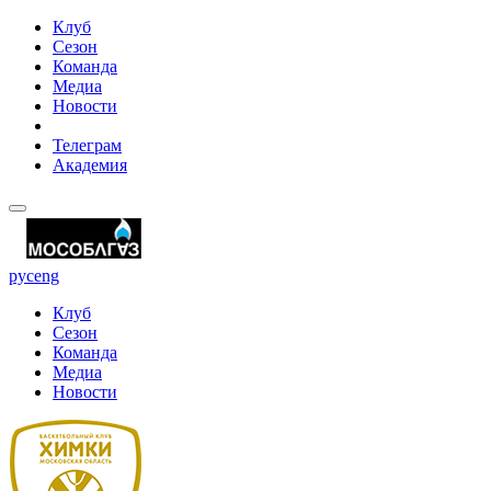
Клуб
Сезон
Команда
Медиа
Новости
Телеграм
Академия
рус
eng
Клуб
Сезон
Команда
Медиа
Новости