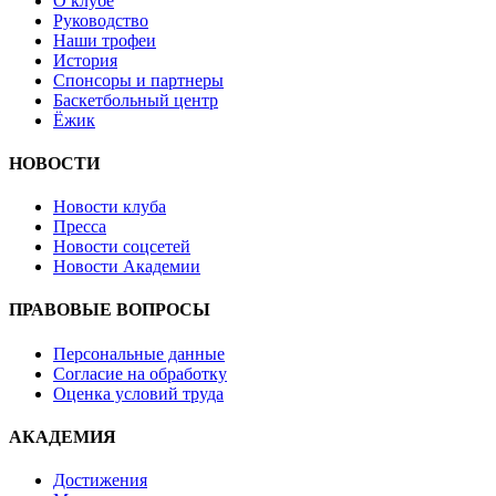
О клубе
Руководство
Наши трофеи
История
Спонсоры и партнеры
Баскетбольный центр
Ёжик
НОВОСТИ
Новости клуба
Пресса
Новости соцсетей
Новости Академии
ПРАВОВЫЕ ВОПРОСЫ
Персональные данные
Согласие на обработку
Оценка условий труда
АКАДЕМИЯ
Достижения