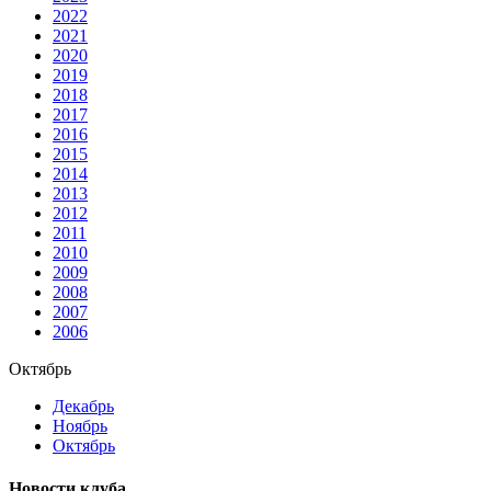
2022
2021
2020
2019
2018
2017
2016
2015
2014
2013
2012
2011
2010
2009
2008
2007
2006
Октябрь
Декабрь
Ноябрь
Октябрь
Новости клуба