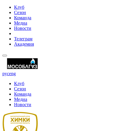
Клуб
Сезон
Команда
Медиа
Новости
Телеграм
Академия
рус
eng
Клуб
Сезон
Команда
Медиа
Новости