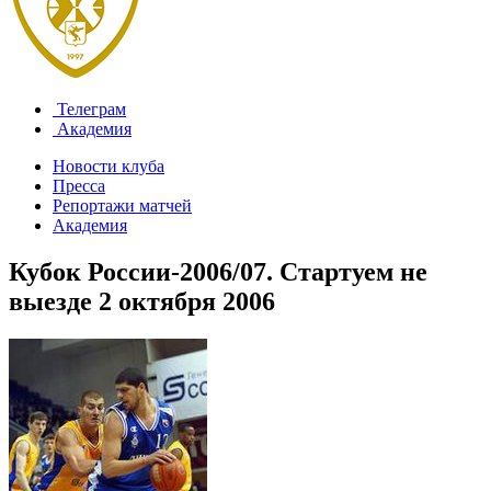
Телеграм
Академия
Новости клуба
Пресса
Репортажи матчей
Академия
Кубок России-2006/07. Стартуем не
выезде
2 октября 2006