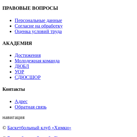
ПРАВОВЫЕ ВОПРОСЫ
Персональные данные
Согласие на обработку
Оценка условий труда
АКАДЕМИЯ
Достижения
Молодежная команда
ДЮБЛ
УОР
СДЮСШОР
Контакты
Адрес
Обратная связь
навигация
©
Баскетбольный клуб «Химки»