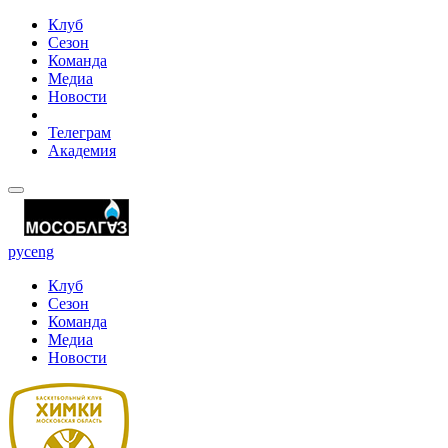
Клуб
Сезон
Команда
Медиа
Новости
Телеграм
Академия
рус
eng
Клуб
Сезон
Команда
Медиа
Новости