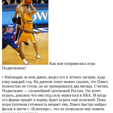
Как вам понравилась игра
Подкользина?
• Наблюдаю за ним давно, видел его в летних лагерях, куда
езжу каждый год. На данном этапе можно сказать, что Павел
полностью не готов, он не тренировался два месяца. Считаю,
Подкользин — сильнейший центровой России. Он хочет
играть, доказать что ему под силу вернуться в НБА. И когда
его форма придёт в норму, будет играть ещё полезней. Пока
недостаточная готовность мешает ему, Павел быстро набрал
фолов в матче с «Клипперс», что не позволило ему помочь