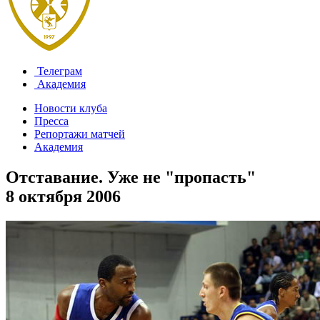
Телеграм
Академия
Новости клуба
Пресса
Репортажи матчей
Академия
Отставание. Уже не "пропасть"
8 октября 2006